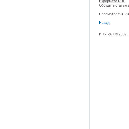
В формате PDF
Обсудить статью 
Просмотров: 3173,
Назад
ИПУ РАН
© 2007.