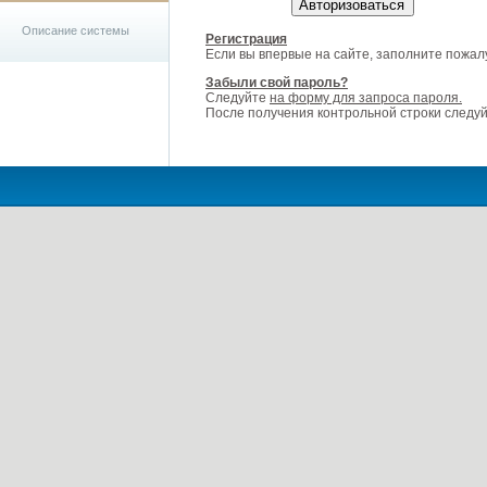
Описание системы
Регистрация
Если вы впервые на сайте, заполните пожа
Забыли свой пароль?
Следуйте
на форму для запроса пароля.
После получения контрольной строки следу