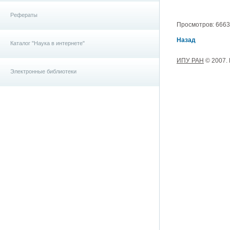
Рефераты
Просмотров: 6663, 
Назад
Каталог "Наука в интернете"
ИПУ РАН
© 2007.
Электронные библиотеки