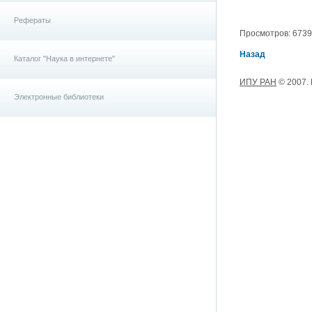
Рефераты
Просмотров: 6739, 
Назад
Каталог "Наука в интернете"
ИПУ РАН
© 2007.
Электронные библиотеки