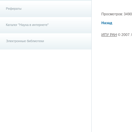
Рефераты
Просмотров: 3490, 
Назад
Каталог "Наука в интернете"
ИПУ РАН
© 2007.
Электронные библиотеки