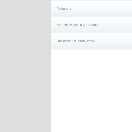
Рефераты
Каталог "Наука в интернете"
Электронные библиотеки