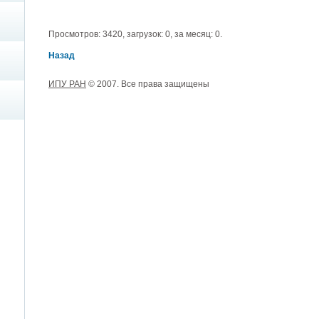
Просмотров: 3420, загрузок: 0, за месяц: 0.
Назад
ИПУ РАН
© 2007. Все права защищены