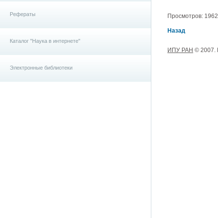
Рефераты
Просмотров: 19627,
Назад
Каталог "Наука в интернете"
ИПУ РАН
© 2007.
Электронные библиотеки