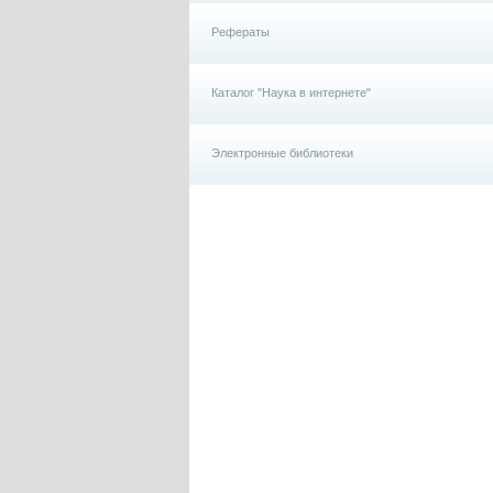
Рефераты
Каталог "Наука в интернете"
Электронные библиотеки