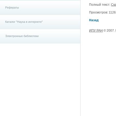
Полный текст:
Ска
Рефераты
Просмотров: 11261
Назад
Каталог "Наука в интернете"
ИПУ РАН
© 2007.
Электронные библиотеки