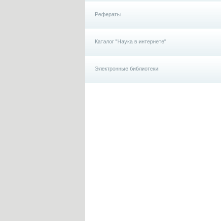
Рефераты
Каталог "Наука в интернете"
Электронные библиотеки