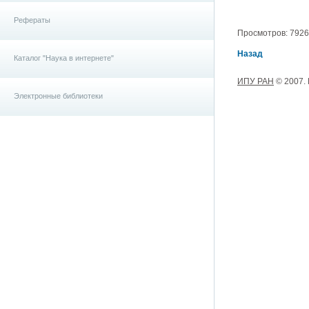
Рефераты
Просмотров: 7926, 
Назад
Каталог "Наука в интернете"
ИПУ РАН
© 2007.
Электронные библиотеки