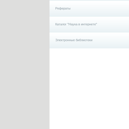
Рефераты
Каталог "Наука в интернете"
Электронные библиотеки