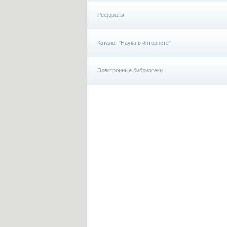
Рефераты
Каталог "Наука в интернете"
Электронные библиотеки