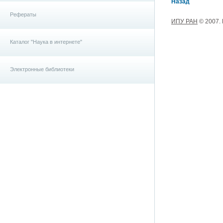
Назад
Рефераты
ИПУ РАН
© 2007.
Каталог "Наука в интернете"
Электронные библиотеки