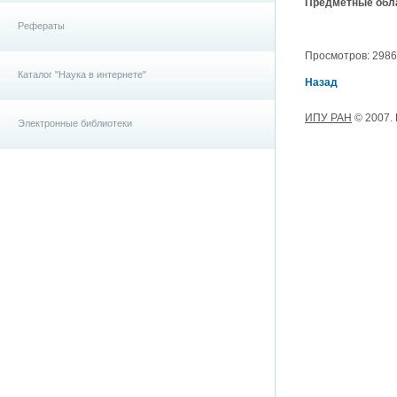
Предметные обла
Рефераты
Просмотров: 2986, 
Каталог "Наука в интернете"
Назад
ИПУ РАН
© 2007.
Электронные библиотеки