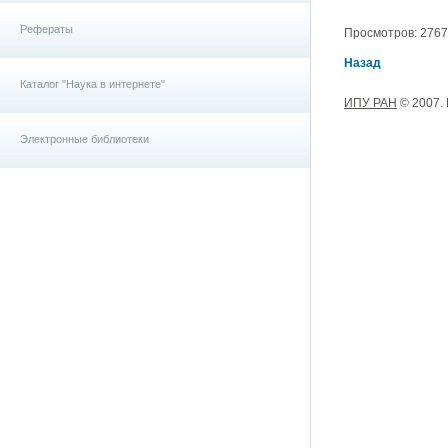
Рефераты
Просмотров: 2767, 
Назад
Каталог "Наука в интернете"
ИПУ РАН
© 2007.
Электронные библиотеки