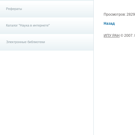
Рефераты
Просмотров: 2829, 
Назад
Каталог "Наука в интернете"
ИПУ РАН
© 2007.
Электронные библиотеки