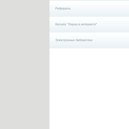
Рефераты
Каталог "Наука в интернете"
Электронные библиотеки