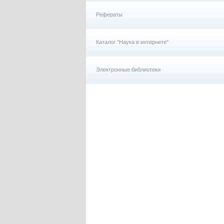
Рефераты
Каталог "Наука в интернете"
Электронные библиотеки