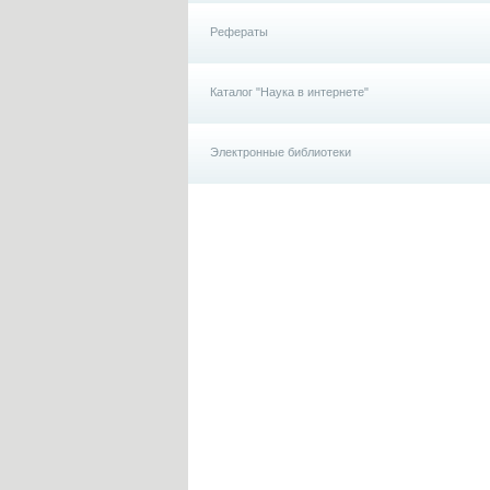
Рефераты
Каталог "Наука в интернете"
Электронные библиотеки