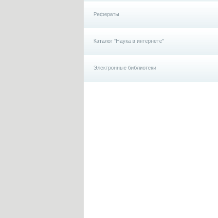
Рефераты
Каталог "Наука в интернете"
Электронные библиотеки