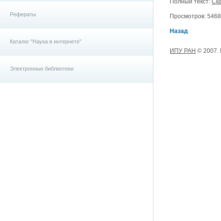
Полный текст:
Ска
Рефераты
Просмотров: 5468, 
Назад
Каталог "Наука в интернете"
ИПУ РАН
© 2007.
Электронные библиотеки