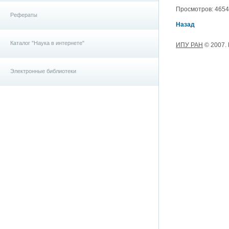
Просмотров: 4654, 
Рефераты
Назад
Каталог "Наука в интернете"
ИПУ РАН
© 2007.
Электронные библиотеки