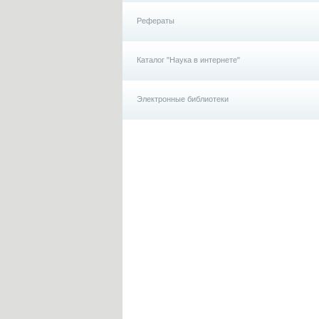
Рефераты
Каталог "Наука в интернете"
Электронные библиотеки