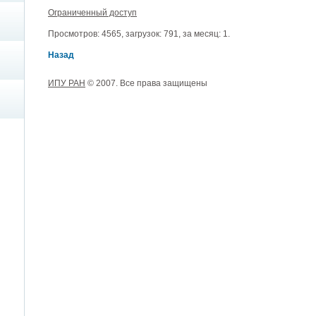
Ограниченный доступ
Просмотров: 4565, загрузок: 791, за месяц: 1.
Назад
ИПУ РАН
© 2007. Все права защищены