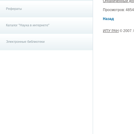
Ограниченный до
Рефераты
Просмотров: 4854, 
Назад
Каталог "Наука в интернете"
ИПУ РАН
© 2007.
Электронные библиотеки