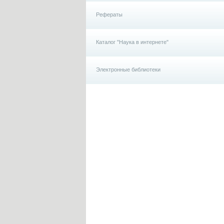
Рефераты
Каталог "Наука в интернете"
Электронные библиотеки