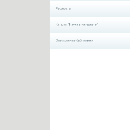
Рефераты
Каталог "Наука в интернете"
Электронные библиотеки