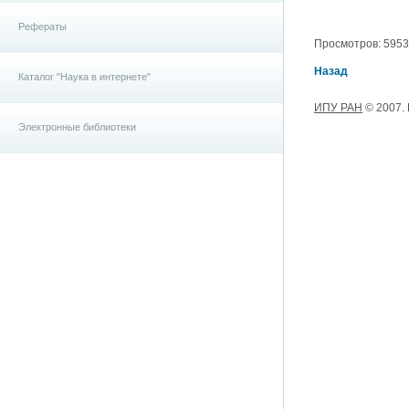
Рефераты
Просмотров: 5953, 
Назад
Каталог "Наука в интернете"
ИПУ РАН
© 2007.
Электронные библиотеки