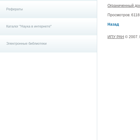
Ограниченный до
Рефераты
Просмотров: 6118, 
Назад
Каталог "Наука в интернете"
ИПУ РАН
© 2007.
Электронные библиотеки