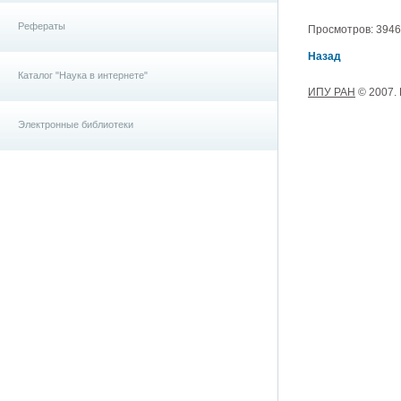
Рефераты
Просмотров: 3946, 
Назад
Каталог "Наука в интернете"
ИПУ РАН
© 2007.
Электронные библиотеки