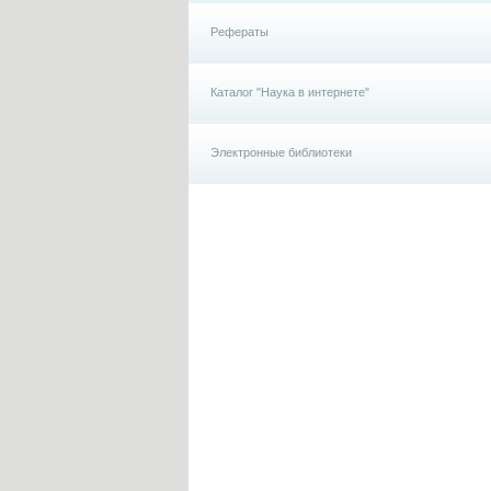
Рефераты
Каталог "Наука в интернете"
Электронные библиотеки