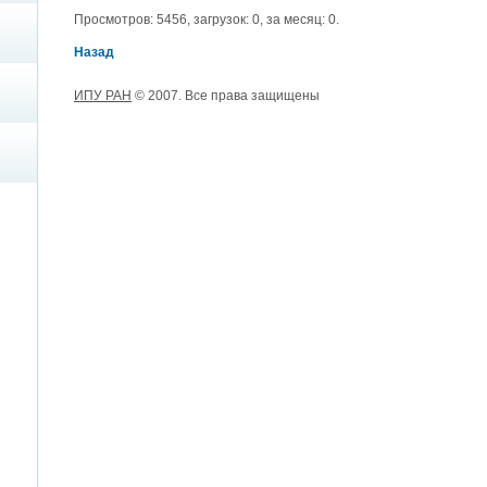
Просмотров: 5456, загрузок: 0, за месяц: 0.
Назад
ИПУ РАН
© 2007. Все права защищены