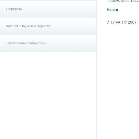
Просмотров: 12121
Рефераты
Назад
ИПУ РАН
© 2007.
Каталог "Наука в интернете"
Электронные библиотеки