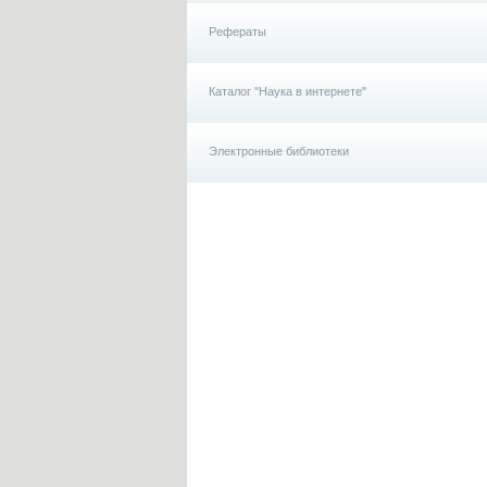
Рефераты
Каталог "Наука в интернете"
Электронные библиотеки