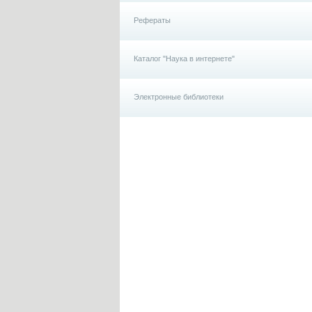
Рефераты
Каталог "Наука в интернете"
Электронные библиотеки