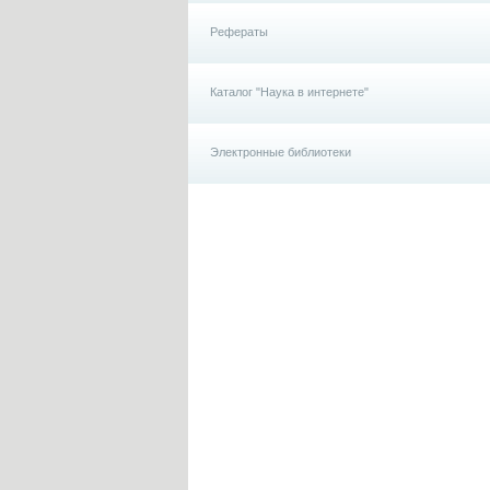
Рефераты
Каталог "Наука в интернете"
Электронные библиотеки