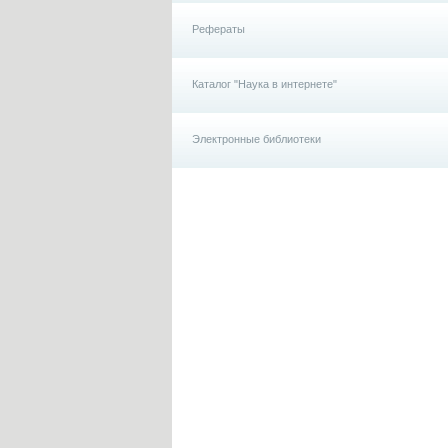
Рефераты
Каталог "Наука в интернете"
Электронные библиотеки