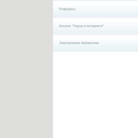
Рефераты
Каталог "Наука в интернете"
Электронные библиотеки