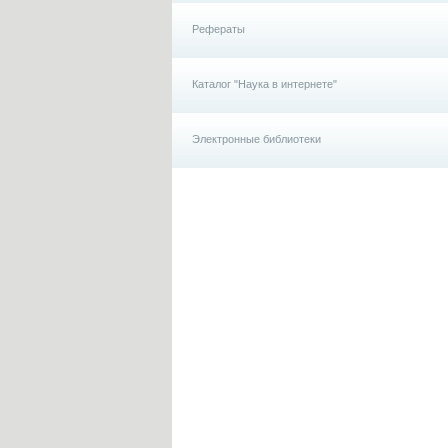
Рефераты
Каталог "Наука в интернете"
Электронные библиотеки