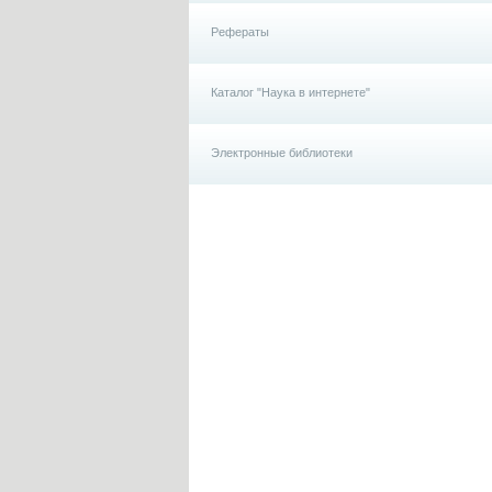
Рефераты
Каталог "Наука в интернете"
Электронные библиотеки