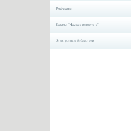
Рефераты
Каталог "Наука в интернете"
Электронные библиотеки