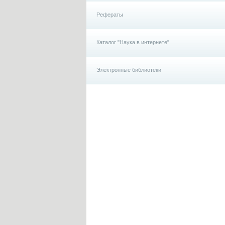
Рефераты
Каталог "Наука в интернете"
Электронные библиотеки