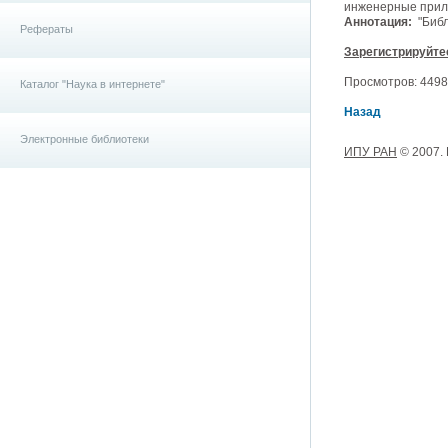
инженерные прило
Аннотация:
"Библ
Рефераты
Зарегистрируйте
Просмотров: 4498, 
Каталог "Наука в интернете"
Назад
Электронные библиотеки
ИПУ РАН
© 2007.