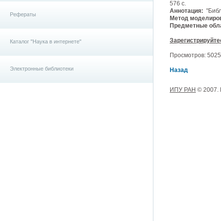
576 с.
Аннотация:
"Библ
Рефераты
Метод моделиро
Предметные обла
Зарегистрируйте
Каталог "Наука в интернете"
Просмотров: 5025, 
Электронные библиотеки
Назад
ИПУ РАН
© 2007.