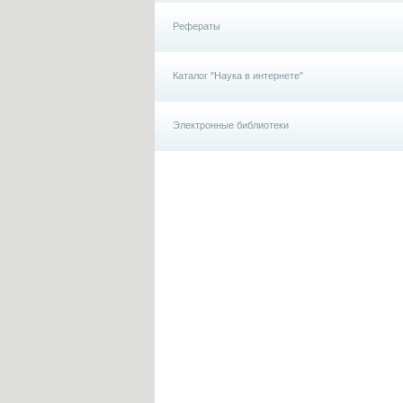
Рефераты
Каталог "Наука в интернете"
Электронные библиотеки