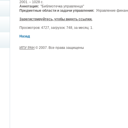
2001. – 1028 с.
Аннотация:
"Библиотечка управленца"
Предметные области и задачи управления:
Управление финан
Зарегистрируйтесь, чтобы видеть ссылки.
Просмотров: 4727, загрузок: 748, за месяц: 1.
Назад
ИПУ РАН
© 2007. Все права защищены