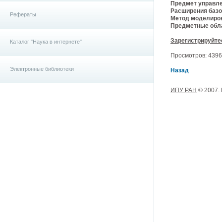
Предмет управле
Расширения базо
Рефераты
Метод моделиро
Предметные обла
Зарегистрируйте
Каталог "Наука в интернете"
Просмотров: 4396, 
Электронные библиотеки
Назад
ИПУ РАН
© 2007.