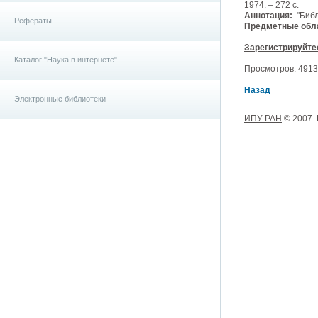
1974. – 272 с.
Аннотация:
"Библ
Рефераты
Предметные обла
Зарегистрируйте
Каталог "Наука в интернете"
Просмотров: 4913, 
Назад
Электронные библиотеки
ИПУ РАН
© 2007.