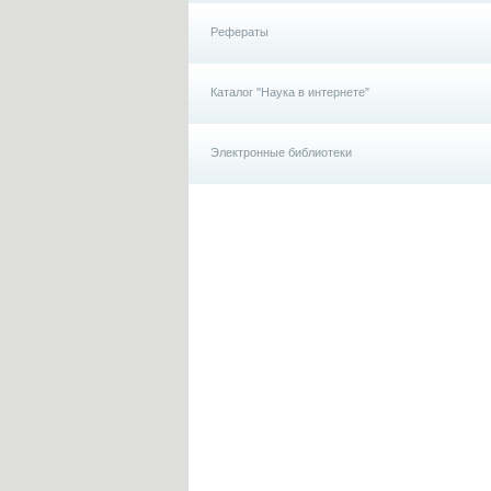
Рефераты
Каталог "Наука в интернете"
Электронные библиотеки