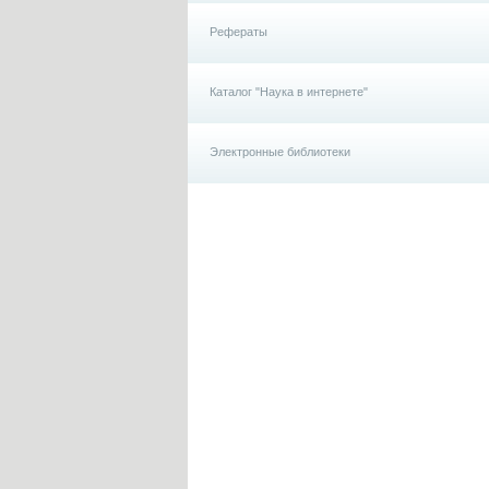
Рефераты
Каталог "Наука в интернете"
Электронные библиотеки