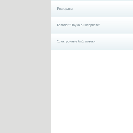
Рефераты
Каталог "Наука в интернете"
Электронные библиотеки