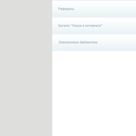
Рефераты
Каталог "Наука в интернете"
Электронные библиотеки